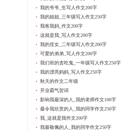
我的爷爷_生写人作文200字
我的姐姐_三年级写人作文250字
我爸我妈_作文200字
这就是我_写人作文200字
我的侄女_二年级写人作文200字
可爱的弟弟_写人作文200字
我们班的贪吃鬼_一年级写人作文250字
我的漂亮妈妈_写人作文250字
秋天的作文二年级
开业霸气贺词
影响我最深的人_我的老师作文100字
最令我欣赏的人_我的同学作文250字
我_这就是我作文200字
我最敬佩的人_我的同学作文250字