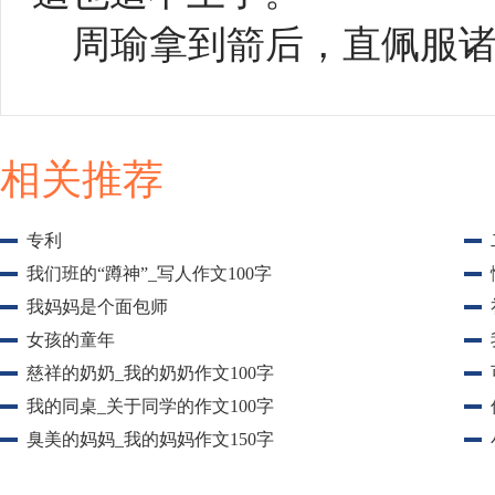
周瑜拿到箭后，直佩服
相关推荐
专利
我们班的“蹲神”_写人作文100字
我妈妈是个面包师
女孩的童年
慈祥的奶奶_我的奶奶作文100字
我的同桌_关于同学的作文100字
臭美的妈妈_我的妈妈作文150字