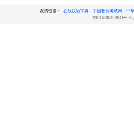
友情链接：
在线汉语字典
中国教育考试网
中
冀ICP备2021019811号
Cop