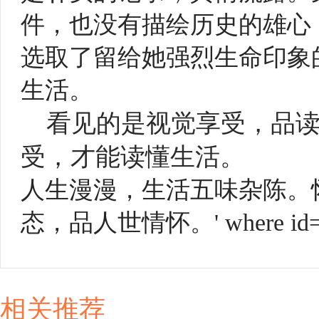
件，也没有描绘历史的雄心
选取了留给她强烈生命印象
生活。
看见的是视觉享受，品
受，才能读懂生活。
人生漫漫，生活五味杂陈。
态，品人世情怀。' where id=3
相关推荐