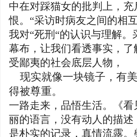
中在对踩猫女的批判上，充
恨。“采访时病友之间的相
我对“死刑“的认识与理解
幕布，让我们看透事实，了
受鄙夷的社会底层人物，
现实就像一块镜子，有
得被尊重。
一路走来，品悟生活。《看
丽的语言，没有动人的描述
是朴实的记录，真情流露。