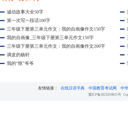
诚信故事大全50字
第一次写一段话100字
三年级下册第三单元作文：我的自画像作文150字
我的自画像_三年级下册第三单元作文150字
三年级下册第三单元作文：我的自画像作文200字
调皮的杨轩
我的“抠”爷爷
友情链接：
在线汉语字典
中国教育考试网
中
冀ICP备2021019811号
Cop