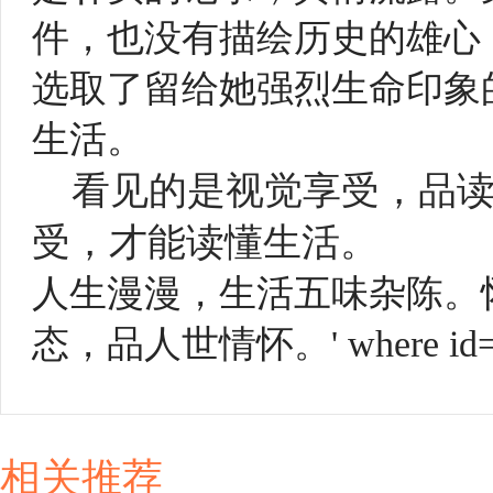
件，也没有描绘历史的雄心
选取了留给她强烈生命印象
生活。
看见的是视觉享受，品
受，才能读懂生活。
人生漫漫，生活五味杂陈。
态，品人世情怀。' where id=3
相关推荐