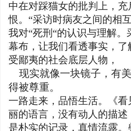
中在对踩猫女的批判上，充
恨。“采访时病友之间的相
我对“死刑“的认识与理解
幕布，让我们看透事实，了
受鄙夷的社会底层人物，
现实就像一块镜子，有
得被尊重。
一路走来，品悟生活。《看
丽的语言，没有动人的描述
是朴实的记录，真情流露。