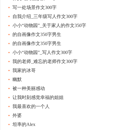
写一处场景作文300字
自我介绍_三年级写人作文300字
小小“动物园”_关于家人的作文350字
的自画像作文350字男生
的自画像作文350字男生
小小“动物园”_写人作文300字
我的老师_难忘的老师作文300字
我家的冰哥
幽默
被一种美丽感动
让我时刻感觉幸福的姐姐
我最喜欢的一个人
外婆
坦率的Alex